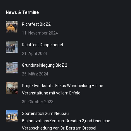
News & Termine
Richtfest BioZ2
11. November 2024
Richtfest Doppelriegel
21. April 2024
Grundsteinlegung BioZ 2
25. März 2024
Projektwerkstatt- Fokus Wundheilung – eine
Veranstaltung mit vollem Erfolg
30. Oktober 2023
Spatenstich zum Neubau
BioInnovationsZentrumDresden 2,und feierliche
Verabschiedung von Dr. Bertram Dressel