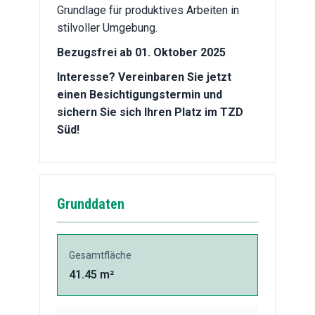
Grundlage für produktives Arbeiten in
stilvoller Umgebung.
Bezugsfrei ab 01. Oktober 2025
Interesse? Vereinbaren Sie jetzt
einen Besichtigungstermin und
sichern Sie sich Ihren Platz im TZD
Süd!
Grunddaten
Gesamtfläche
41.45 m²