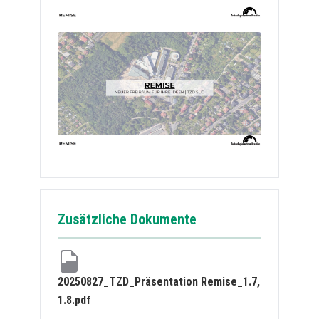
Zusätzliche Dokumente
20250827_TZD_Präsentation Remise_1.7,
1.8.pdf