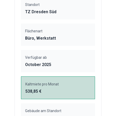
Standort
TZ Dresden Süd
Flächenart
Büro, Werkstatt
Verfügbar ab
October 2025
Kaltmiete pro Monat
538,85 €
Gebäude am Standort