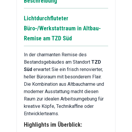
Beschreibung
Lichtdurchfluteter
Büro-/Werkstattraum in Altbau-
Remise am TZD Süd
In der charmanten Remise des
Bestandsgebäudes am Standort
TZD
Süd
erwartet Sie ein frisch renovierter,
heller Büroraum mit besonderem Flair.
Die Kombination aus Altbaucharme und
moderner Ausstattung macht diesen
Raum zur idealen Arbeitsumgebung für
kreative Köpfe, Technikaffine oder
Entwicklerteams.
Highlights im Überblick: