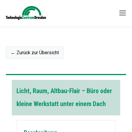
← Zurück zur Übersicht
Licht, Raum, Altbau-Flair – Büro oder
kleine Werkstatt unter einem Dach