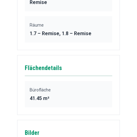
Remise
Räume
1.7 – Remise, 1.8 – Remise
Flächendetails
Bürofläche
41.45 m²
Bilder