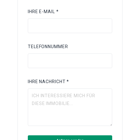
IHRE E-MAIL *
TELEFONNUMMER
IHRE NACHRICHT *