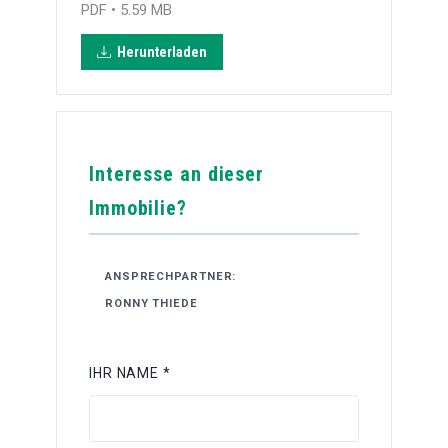
PDF • 5.59 MB
Herunterladen
Interesse an dieser
Immobilie?
ANSPRECHPARTNER:
RONNY THIEDE
IHR NAME *