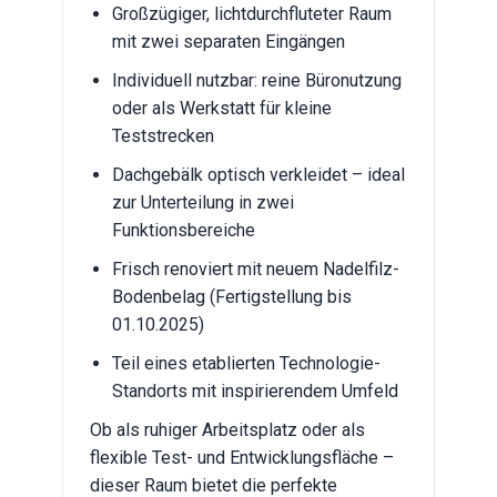
Großzügiger, lichtdurchfluteter Raum
mit zwei separaten Eingängen
Individuell nutzbar: reine Büronutzung
oder als Werkstatt für kleine
Teststrecken
Dachgebälk optisch verkleidet – ideal
zur Unterteilung in zwei
Funktionsbereiche
Frisch renoviert mit neuem Nadelfilz-
Bodenbelag (Fertigstellung bis
01.10.2025)
Teil eines etablierten Technologie-
Standorts mit inspirierendem Umfeld
Ob als ruhiger Arbeitsplatz oder als
flexible Test- und Entwicklungsfläche –
dieser Raum bietet die perfekte