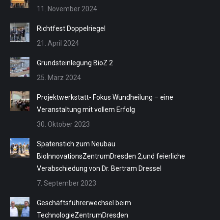
11. November 2024
Richtfest Doppelriegel
21. April 2024
Grundsteinlegung BioZ 2
25. März 2024
Projektwerkstatt- Fokus Wundheilung – eine
Veranstaltung mit vollem Erfolg
30. Oktober 2023
Spatenstich zum Neubau
BioInnovationsZentrumDresden 2,und feierliche
Verabschiedung von Dr. Bertram Dressel
7. September 2023
Geschäftsführerwechsel beim
TechnologieZentrumDresden