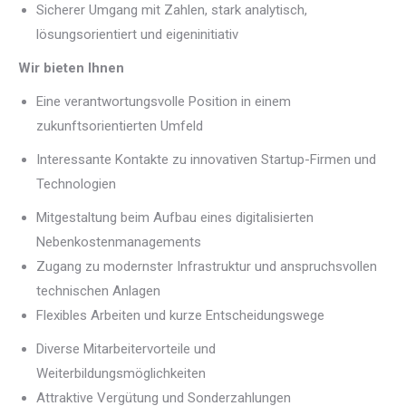
Sicherer Umgang mit Zahlen, stark analytisch,
lösungsorientiert und eigeninitiativ
Wir bieten Ihnen
Eine verantwortungsvolle Position in einem
zukunftsorientierten Umfeld
Interessante Kontakte zu innovativen Startup-Firmen und
Technologien
Mitgestaltung beim Aufbau eines digitalisierten
Nebenkostenmanagements
Zugang zu modernster Infrastruktur und anspruchsvollen
technischen Anlagen
Flexibles Arbeiten und kurze Entscheidungswege
Diverse Mitarbeitervorteile und
Weiterbildungsmöglichkeiten
Attraktive Vergütung und Sonderzahlungen