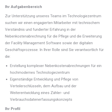
Ihr Aufgabenbereich
Zur Unterstützung unseres Teams im Technologiezentrum
suchen wir einen engagierten Mitarbeiter mit technischem
Verständnis und fundierter Erfahrung in der
Nebenkostenabrechnung für die Pflege und die Erweiterung
der Facility Management Software sowie der digitalen
Geschäftsprozesse. In Ihrer Rolle sind Sie verantwortlich für
die:
Erstellung komplexer Nebenkostenabrechnungen für ein
hochmodernes Technologiezentrum
Eigenständige Entwicklung und Pflege von
Verteilerschlüsseln, dem Aufbau und der
Weiterentwicklung eines Zähler- und
Verbrauchsdatenerfassungskonzepts
Ihr Profil