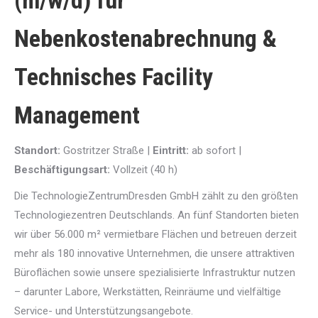
(m/w/d) für
Nebenkostenabrechnung &
Technisches Facility
Management
Standort:
Gostritzer Straße |
Eintritt:
ab sofort |
Beschäftigungsart:
Vollzeit (40 h)
Die TechnologieZentrumDresden GmbH zählt zu den größten
Technologiezentren Deutschlands. An fünf Standorten bieten
wir über 56.000 m² vermietbare Flächen und betreuen derzeit
mehr als 180 innovative Unternehmen, die unsere attraktiven
Büroflächen sowie unsere spezialisierte Infrastruktur nutzen
– darunter Labore, Werkstätten, Reinräume und vielfältige
Service- und Unterstützungsangebote.