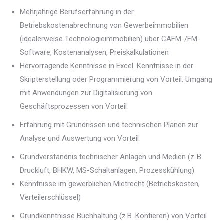
Mehrjährige Berufserfahrung in der
Betriebskostenabrechnung von Gewerbeimmobilien
(idealerweise Technologieimmobilien) über CAFM-/FM-
Software, Kostenanalysen, Preiskalkulationen
Hervorragende Kenntnisse in Excel. Kenntnisse in der
Skripterstellung oder Programmierung von Vorteil. Umgang
mit Anwendungen zur Digitalisierung von
Geschäftsprozessen von Vorteil
Erfahrung mit Grundrissen und technischen Plänen zur
Analyse und Auswertung von Vorteil
Grundverständnis technischer Anlagen und Medien (z. B.
Druckluft, BHKW, MS-Schaltanlagen, Prozesskühlung)
Kenntnisse im gewerblichen Mietrecht (Betriebskosten,
Verteilerschlüssel)
Grundkenntnisse Buchhaltung (z.B. Kontieren) von Vorteil