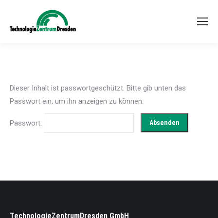
Dieser Inhalt ist passwortgeschützt. Bitte gib unten das
Passwort ein, um ihn anzeigen zu können.
Passwort:
TechnologieZentrumDresden GmbH