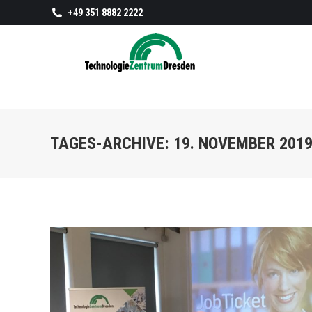
+49 351 8882 2222
TAGES-ARCHIVE:
19. NOVEMBER 201