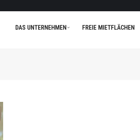
DAS UNTERNEHMEN
FREIE MIETFLÄCHEN
9