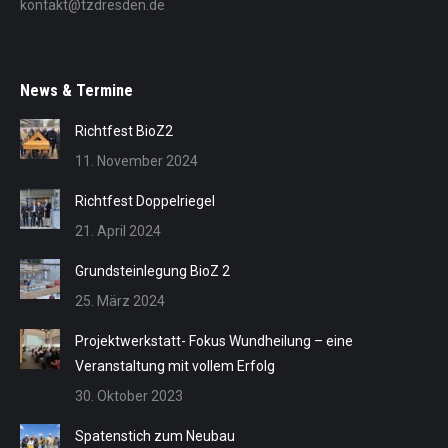
kontakt@tzdresden.de
News & Termine
Richtfest BioZ2
11. November 2024
Richtfest Doppelriegel
21. April 2024
Grundsteinlegung BioZ 2
25. März 2024
Projektwerkstatt- Fokus Wundheilung – eine
Veranstaltung mit vollem Erfolg
30. Oktober 2023
Spatenstich zum Neubau