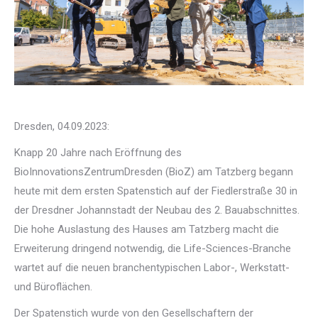
Dresden, 04.09.2023:
Knapp 20 Jahre nach Eröffnung des
BioInnovationsZentrumDresden (BioZ) am Tatzberg begann
heute mit dem ersten Spatenstich auf der Fiedlerstraße 30 in
der Dresdner Johannstadt der Neubau des 2. Bauabschnittes.
Die hohe Auslastung des Hauses am Tatzberg macht die
Erweiterung dringend notwendig, die Life-Sciences-Branche
wartet auf die neuen branchentypischen Labor-, Werkstatt-
und Büroflächen.
Der Spatenstich wurde von den Gesellschaftern der