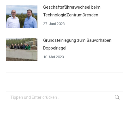
Geschäftsführerwechsel beim
TechnologieZentrumDresden
27. Juni 2023
Grundsteinlegung zum Bauvorhaben
Doppelriegel
10. Mai 2023
Search: