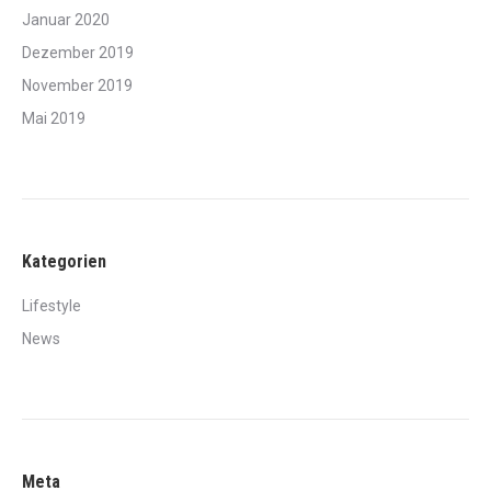
Januar 2020
Dezember 2019
November 2019
Mai 2019
Kategorien
Lifestyle
News
Meta