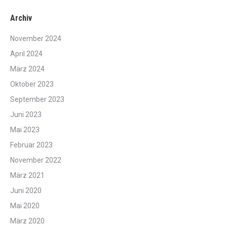
Archiv
November 2024
April 2024
März 2024
Oktober 2023
September 2023
Juni 2023
Mai 2023
Februar 2023
November 2022
März 2021
Juni 2020
Mai 2020
März 2020