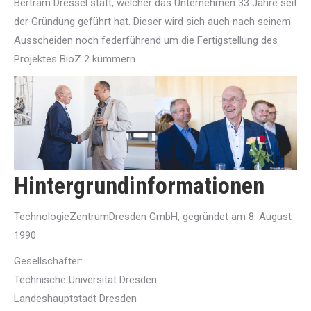
Bertram Dressel statt, welcher das Unternehmen 33 Jahre seit
der Gründung geführt hat. Dieser wird sich auch nach seinem
Ausscheiden noch federführend um die Fertigstellung des
Projektes BioZ 2 kümmern.
Hintergrundinformationen
TechnologieZentrumDresden GmbH, gegründet am 8. August
1990
Gesellschafter:
Technische Universität Dresden
Landeshauptstadt Dresden