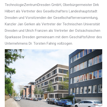
TechnologieZentrumDresden GmbH, Oberbürgermeister Dirk
Hilbert als Vertreter des Gesellschafters Landeshauptstadt
Dresden und Vorsitzenden der Gesellschafterversammlung,
Kanzler Jan Gerken als Vertreter der Technischen Universität
Dresden und Ulrich Franzen als Vertreter der Ostsächsischen
Sparkasse Dresden gemeinsam mit dem Geschäftsführer des
Unternehmens Dr. Torsten Fahrig vollzogen.