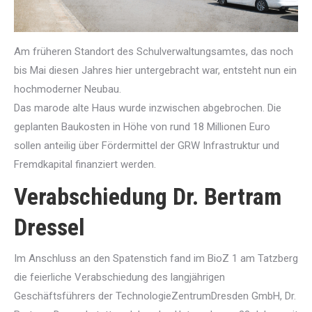
Am früheren Standort des Schulverwaltungsamtes, das noch
bis Mai diesen Jahres hier untergebracht war, entsteht nun ein
hochmoderner Neubau.
Das marode alte Haus wurde inzwischen abgebrochen. Die
geplanten Baukosten in Höhe von rund 18 Millionen Euro
sollen anteilig über Fördermittel der GRW Infrastruktur und
Fremdkapital finanziert werden.
Verabschiedung Dr. Bertram
Dressel
Im Anschluss an den Spatenstich fand im BioZ 1 am Tatzberg
die feierliche Verabschiedung des langjährigen
Geschäftsführers der TechnologieZentrumDresden GmbH, Dr.