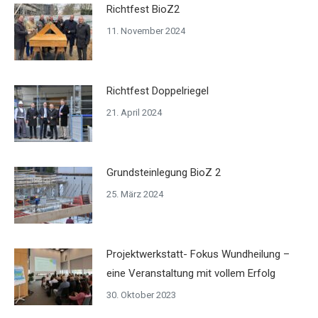
Richtfest BioZ2
11. November 2024
Richtfest Doppelriegel
21. April 2024
Grundsteinlegung BioZ 2
25. März 2024
Projektwerkstatt- Fokus Wundheilung –
eine Veranstaltung mit vollem Erfolg
30. Oktober 2023