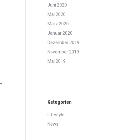
Juni 2020
Mai 2020
März 2020
Januar 2020
Dezember 2019
November 2019
Mai 2019
–
Kategorien
Lifestyle
News