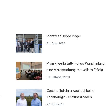
Richtfest Doppelriegel
21. April 2024
Projektwerkstatt- Fokus Wundheilung 
eine Veranstaltung mit vollem Erfolg
30. Oktober 2023
Geschäftsführerwechsel beim
d
TechnologieZentrumDresden
27. Juni 2023