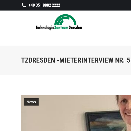
+49 351 8882 2222
TZDRESDEN -MIETERINTERVIEW NR. 5
News