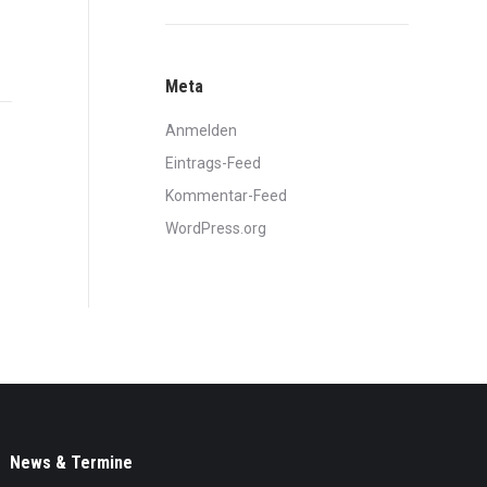
Meta
Anmelden
Eintrags-Feed
Kommentar-Feed
WordPress.org
News & Termine