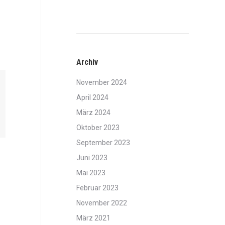
Archiv
November 2024
April 2024
März 2024
Oktober 2023
September 2023
Juni 2023
Mai 2023
Februar 2023
November 2022
März 2021