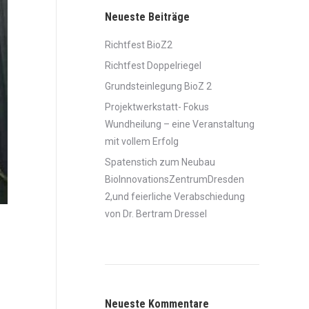
Neueste Beiträge
Richtfest BioZ2
Richtfest Doppelriegel
Grundsteinlegung BioZ 2
Projektwerkstatt- Fokus
Wundheilung – eine Veranstaltung
mit vollem Erfolg
Spatenstich zum Neubau
BioInnovationsZentrumDresden
2,und feierliche Verabschiedung
von Dr. Bertram Dressel
Neueste Kommentare