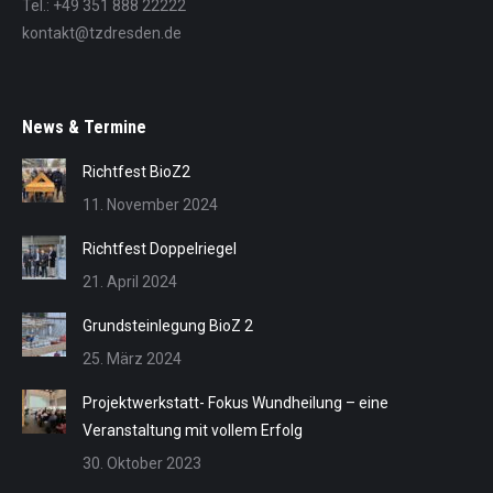
Tel.: +49 351 888 22222
kontakt@tzdresden.de
News & Termine
Richtfest BioZ2
11. November 2024
Richtfest Doppelriegel
21. April 2024
Grundsteinlegung BioZ 2
25. März 2024
Projektwerkstatt- Fokus Wundheilung – eine
Veranstaltung mit vollem Erfolg
30. Oktober 2023