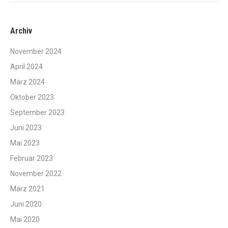
Archiv
November 2024
April 2024
März 2024
Oktober 2023
September 2023
Juni 2023
Mai 2023
Februar 2023
November 2022
März 2021
Juni 2020
Mai 2020