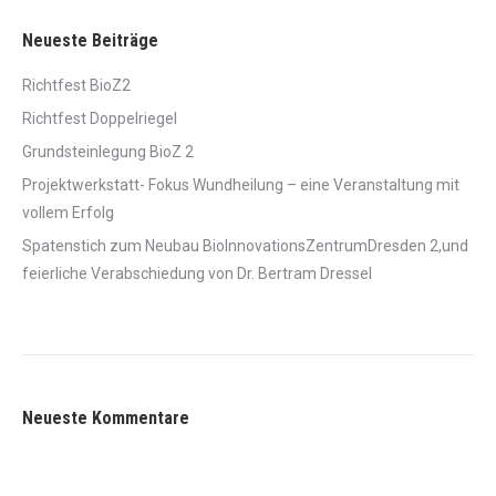
Neueste Beiträge
Richtfest BioZ2
Richtfest Doppelriegel
Grundsteinlegung BioZ 2
Projektwerkstatt- Fokus Wundheilung – eine Veranstaltung mit
vollem Erfolg
Spatenstich zum Neubau BioInnovationsZentrumDresden 2,und
feierliche Verabschiedung von Dr. Bertram Dressel
Neueste Kommentare