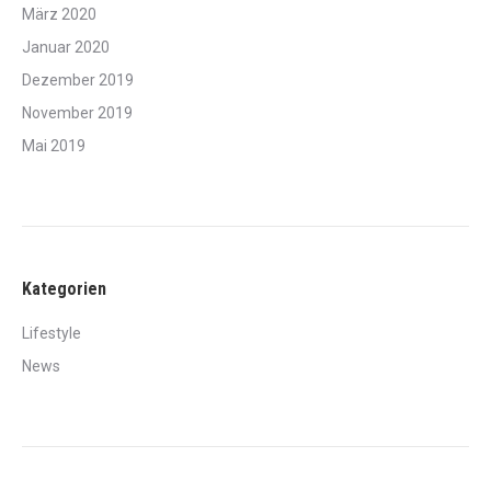
März 2020
Januar 2020
Dezember 2019
November 2019
Mai 2019
Kategorien
Lifestyle
News