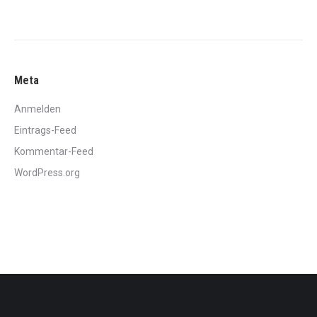
Meta
Anmelden
Eintrags-Feed
Kommentar-Feed
WordPress.org