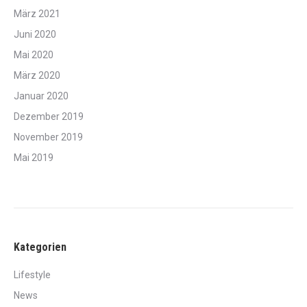
März 2021
Juni 2020
Mai 2020
März 2020
Januar 2020
Dezember 2019
November 2019
Mai 2019
Kategorien
Lifestyle
News