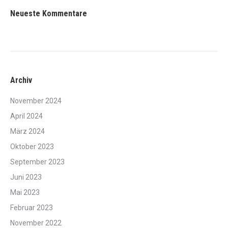
Neueste Kommentare
Archiv
November 2024
April 2024
März 2024
Oktober 2023
September 2023
Juni 2023
Mai 2023
Februar 2023
November 2022